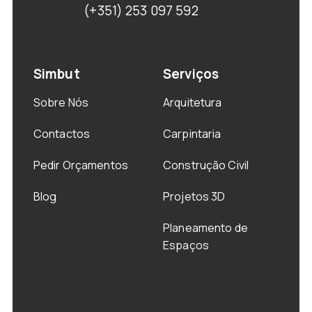
(+351) 253 097 592
Simbut
Serviços
Sobre Nós
Arquitetura
Contactos
Carpintaria
Pedir Orçamentos
Construção Civil
Blog
Projetos 3D
Planeamento de
Espaços