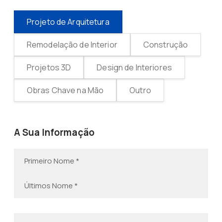
Projeto de Arquitetura
Remodelação de Interior
Construção
Projetos 3D
Design de Interiores
Obras Chave na Mão
Outro
A Sua Informação