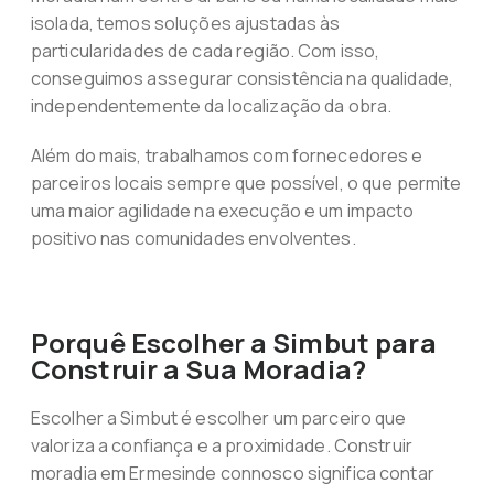
isolada, temos soluções ajustadas às
particularidades de cada região. Com isso,
conseguimos assegurar consistência na qualidade,
independentemente da localização da obra.
Além do mais, trabalhamos com fornecedores e
parceiros locais sempre que possível, o que permite
uma maior agilidade na execução e um impacto
positivo nas comunidades envolventes.
Porquê Escolher a Simbut para
Construir a Sua Moradia?
Escolher a Simbut é escolher um parceiro que
valoriza a confiança e a proximidade. Construir
moradia em Ermesinde connosco significa contar