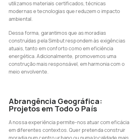
utilizamos materiais certificados, técnicas
modernas e tecnologias que reduzem o impacto
ambiental.
Dessa forma, garantimos que as moradias
construídas pela Simbut respondem às exigências
atuais, tanto em conforto como em eficiência
energética. Adicionalmente, promovemos uma
construção mais responsável, em harmonia com o
meio envolvente.
Abrangência Geográfica:
Projetos em Todo o País
A nossa experiência permite-nos atuar com eficácia
em diferentes contextos. Quer pretenda construir
moradia num centro urbano ou numa localidade mais