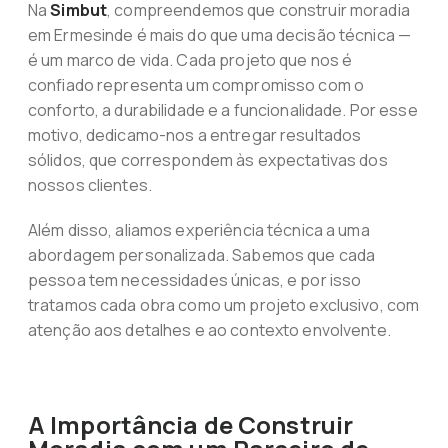
Na
Simbut
, compreendemos que construir moradia
em Ermesinde é mais do que uma decisão técnica —
é um marco de vida. Cada projeto que nos é
confiado representa um compromisso com o
conforto, a durabilidade e a funcionalidade. Por esse
motivo, dedicamo-nos a entregar resultados
sólidos, que correspondem às expectativas dos
nossos clientes.
Além disso, aliamos experiência técnica a uma
abordagem personalizada. Sabemos que cada
pessoa tem necessidades únicas, e por isso
tratamos cada obra como um projeto exclusivo, com
atenção aos detalhes e ao contexto envolvente.
A Importância de Construir