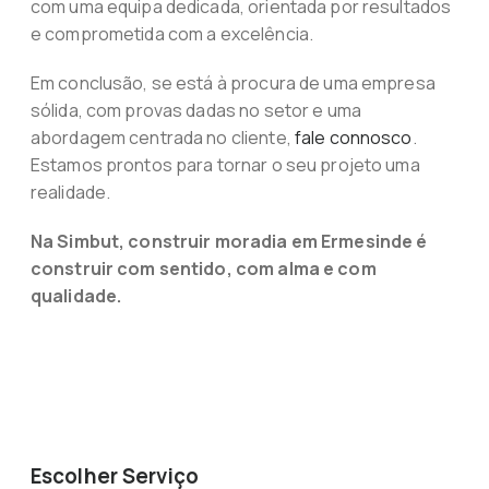
com uma equipa dedicada, orientada por resultados
e comprometida com a excelência.
Em conclusão, se está à procura de uma empresa
sólida, com provas dadas no setor e uma
abordagem centrada no cliente,
fale connosco
.
Estamos prontos para tornar o seu projeto uma
realidade.
Na Simbut, construir moradia em Ermesinde é
construir com sentido, com alma e com
qualidade.
Escolher Serviço