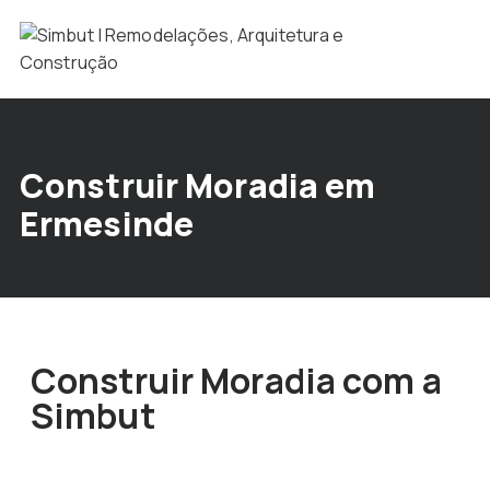
Construir Moradia em
Ermesinde
Construir Moradia com a
Simbut