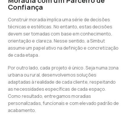
Moradia com um Parceiro de
Confiança
Construir moradia implica uma série de decisões
técnicas e estéticas. No entanto, estas decisões
devem ser tomadas com base em conhecimento,
orientação e clareza. Nesse sentido, a Simbut
assume um papel ativo na definição e concretização
de cada etapa.
Por outro lado, cada projeto é único. Seja numa zona
urbana ou rural, desenvolvemos soluções
adaptadas à realidade de cada cliente, respeitando
as necessidades específicas de cada espaço.
Como resultado, entregamos moradias
personalizadas, funcionais e com elevado padrão de
acabamento.