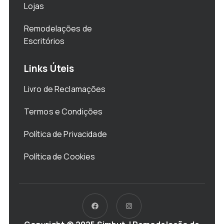
Lojas
Remodelações de
Escritórios
Links Úteis
Livro de Reclamações
Termos e Condições
Política de Privacidade
Política de Cookies