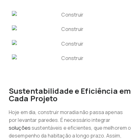
Sustentabilidade e Eficiência em
Cada Projeto
Hoje em dia, construir moradia não passa apenas
por levantar paredes. É necessário integrar
soluções
sustentáveis e eficientes, que melhorem o
desempenho da habitação a longo prazo. Assim,