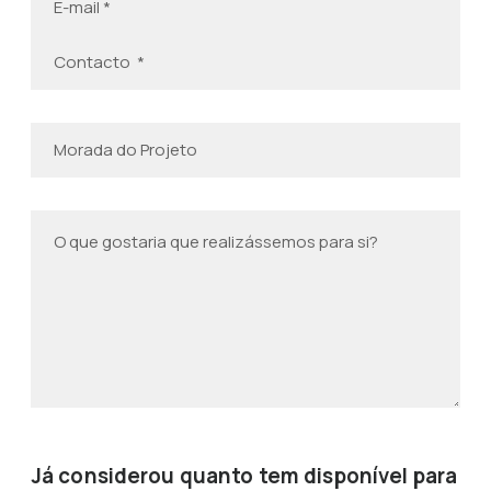
Já considerou quanto tem disponível para