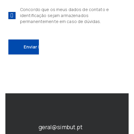
Concordo que os meus dados de contato e
identificação sejam armazenados
permanentemente em caso de dúvidas.
geral@simbut.pt