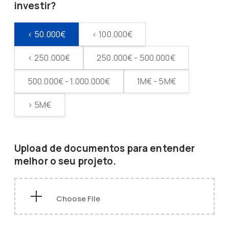
investir?
< 50.000€
< 100.000€
< 250.000€
250.000€ - 500.000€
500.000€ - 1.000.000€
1M€ - 5M€
> 5M€
Upload de documentos para entender
melhor o seu projeto.