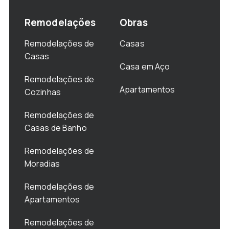
Remodelações
Obras
Remodelações de
Casas
Casas
Casa em Aço
Remodelações de
Apartamentos
Cozinhas
Remodelações de
Casas de Banho
Remodelações de
Moradias
Remodelações de
Apartamentos
Remodelações de