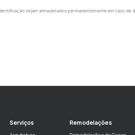
identificação sejam armazenados permanentemente em caso de d
Serviços
Remodelações