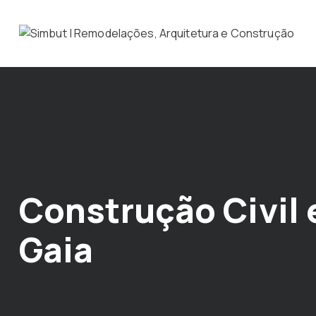
Construção Civil 
Gaia