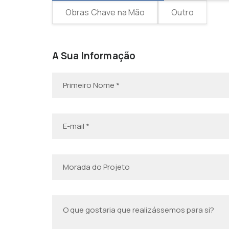
Obras Chave na Mão
Outro
A Sua Informação