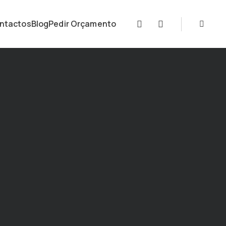
ntactos
Blog
Pedir Orçamento