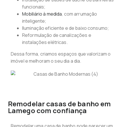
funcionais;
Mobiliário à medida
, com arrumação
inteligente;
Iluminação eficiente e de baixo consumo;
Reformulação de canalizações e
instalações elétricas.
Dessa forma, criamos espaços que valorizam o
imóvel e melhoram o seu dia a dia.
Remodelar casas de banho em
Lamego com confiança
Remodelar uma casa de banho pode parecer um