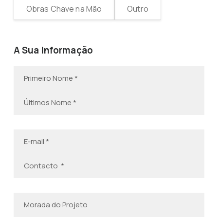
Obras Chave na Mão
Outro
A Sua Informação