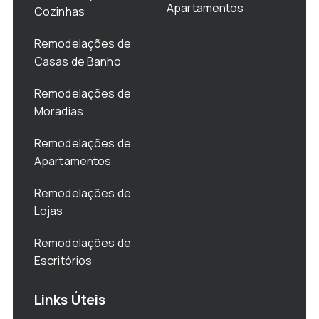
Apartamentos
Cozinhas
Remodelações de
Casas de Banho
Remodelações de
Moradias
Remodelações de
Apartamentos
Remodelações de
Lojas
Remodelações de
Escritórios
Links Úteis