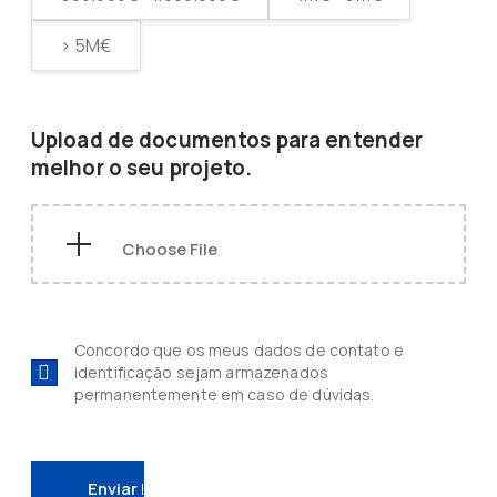
> 5M€
Upload de documentos para entender
melhor o seu projeto.
Concordo que os meus dados de contato e
identificação sejam armazenados
permanentemente em caso de dúvidas.