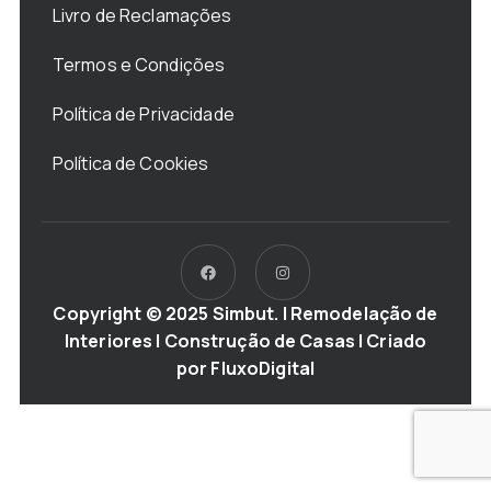
Livro de Reclamações
Termos e Condições
Política de Privacidade
Política de Cookies
Copyright © 2025 Simbut. | Remodelação de
Interiores | Construção de Casas | Criado
por
FluxoDigital