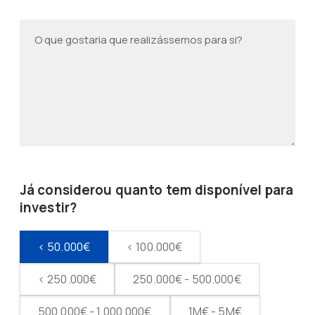
Já considerou quanto tem disponível para
investir?
< 50.000€
< 100.000€
< 250.000€
250.000€ - 500.000€
500.000€ - 1.000.000€
1M€ - 5M€