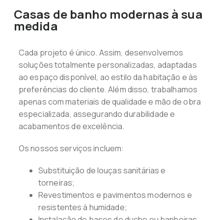
Casas de banho modernas à sua
medida
Cada projeto é único. Assim, desenvolvemos
soluções totalmente personalizadas, adaptadas
ao espaço disponível, ao estilo da habitação e às
preferências do cliente. Além disso, trabalhamos
apenas com materiais de qualidade e mão de obra
especializada, assegurando durabilidade e
acabamentos de excelência.
Os nossos serviços incluem:
Substituição de louças sanitárias e
torneiras;
Revestimentos e pavimentos modernos e
resistentes à humidade;
Instalação de bases de duche ou banheiras