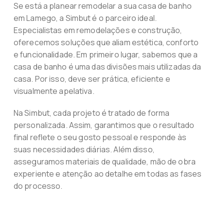
Se está a planear remodelar a sua casa de banho
em Lamego, a Simbut é o parceiro ideal.
Especialistas em remodelações e construção,
oferecemos soluções que aliam estética, conforto
e funcionalidade. Em primeiro lugar, sabemos que a
casa de banho é uma das divisões mais utilizadas da
casa. Por isso, deve ser prática, eficiente e
visualmente apelativa.
Na Simbut, cada projeto é tratado de forma
personalizada. Assim, garantimos que o resultado
final reflete o seu gosto pessoal e responde às
suas necessidades diárias. Além disso,
asseguramos materiais de qualidade, mão de obra
experiente e atenção ao detalhe em todas as fases
do processo.