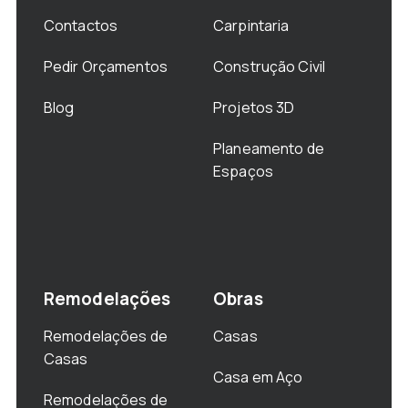
Contactos
Carpintaria
Pedir Orçamentos
Construção Civil
Blog
Projetos 3D
Planeamento de
Espaços
Remodelações
Obras
Remodelações de
Casas
Casas
Casa em Aço
Remodelações de