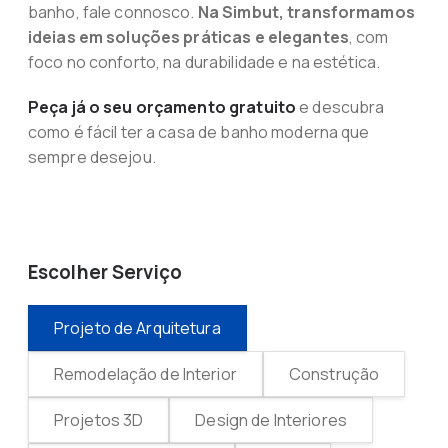
banho, fale connosco.
Na Simbut, transformamos
ideias em soluções práticas e elegantes
, com
foco no conforto, na durabilidade e na estética.
Peça já o seu orçamento gratuito
e descubra
como é fácil ter a casa de banho moderna que
sempre desejou.
Escolher Serviço
Projeto de Arquitetura
Remodelação de Interior
Construção
Projetos 3D
Design de Interiores