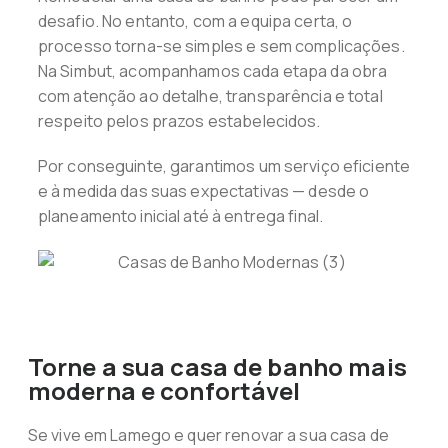
desafio. No entanto, com a equipa certa, o
processo torna-se simples e sem complicações.
Na Simbut, acompanhamos cada etapa da obra
com atenção ao detalhe, transparência e total
respeito pelos prazos estabelecidos.
Por conseguinte, garantimos um serviço eficiente
e à medida das suas expectativas — desde o
planeamento inicial até à entrega final.
Torne a sua casa de banho mais
moderna e confortável
Se vive em Lamego e quer renovar a sua casa de