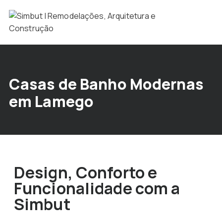
Casas de Banho Modernas
em Lamego
Design, Conforto e
Funcionalidade com a
Simbut