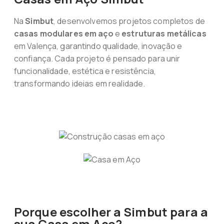
Na
Simbut
, desenvolvemos projetos completos de
casas modulares em aço
e
estruturas metálicas
em Valença, garantindo qualidade, inovação e
confiança. Cada projeto é pensado para unir
funcionalidade, estética e resistência,
transformando ideias em realidade.
Porque escolher a Simbut para a
sua Casa em Aço?