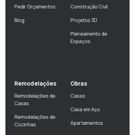
Pedir Orçamentos
Construção Civil
Blog
Projetos 3D
Planeamento de
Espaços
Remodelações
Obras
Remodelações de
Casas
Casas
Casa em Aço
Remodelações de
Apartamentos
Cozinhas