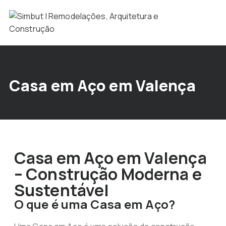
Casa em Aço em Valença
Casa em Aço em Valença
– Construção Moderna e
Sustentável
O que é uma Casa em Aço?