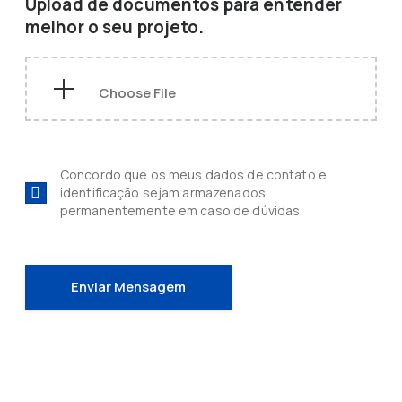
Upload de documentos para entender
melhor o seu projeto.
Concordo que os meus dados de contato e
identificação sejam armazenados
permanentemente em caso de dúvidas.