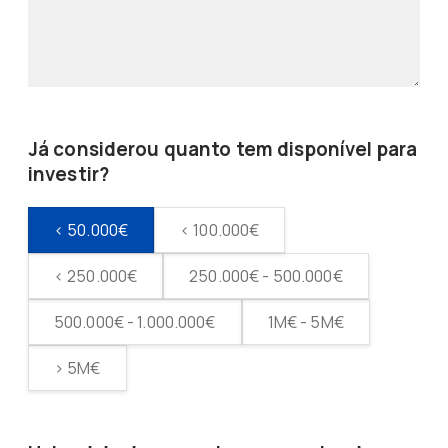
Já considerou quanto tem disponível para
investir?
< 50.000€
< 100.000€
< 250.000€
250.000€ - 500.000€
500.000€ - 1.000.000€
1M€ - 5M€
> 5M€