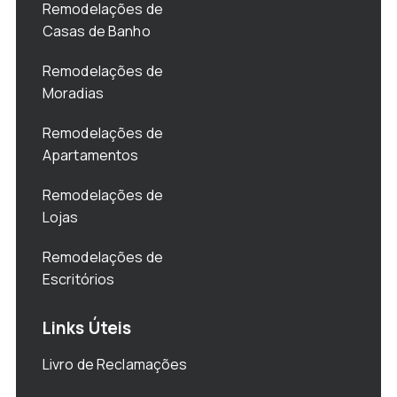
Remodelações de
Casas de Banho
Remodelações de
Moradias
Remodelações de
Apartamentos
Remodelações de
Lojas
Remodelações de
Escritórios
Links Úteis
Livro de Reclamações