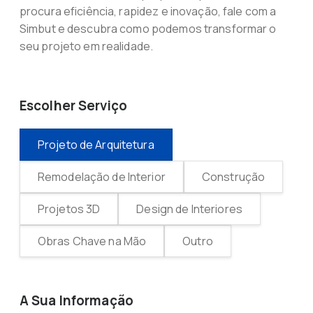
procura eficiência, rapidez e inovação, fale com a
Simbut e descubra como podemos transformar o
seu projeto em realidade.
Escolher Serviço
Projeto de Arquitetura
Remodelação de Interior
Construção
Projetos 3D
Design de Interiores
Obras Chave na Mão
Outro
A Sua Informação