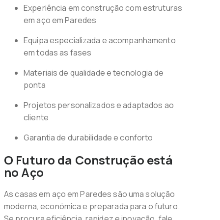
Experiência em construção com estruturas
em aço em Paredes
Equipa especializada e acompanhamento
em todas as fases
Materiais de qualidade e tecnologia de
ponta
Projetos personalizados e adaptados ao
cliente
Garantia de durabilidade e conforto
O Futuro da Construção está
no Aço
As casas em aço em Paredes são uma solução
moderna, económica e preparada para o futuro.
Se procura eficiência, rapidez e inovação, fale