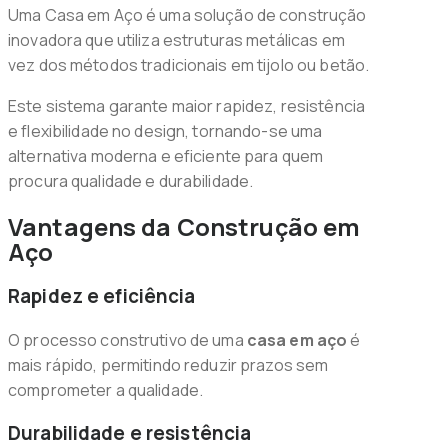
Uma Casa em Aço é uma solução de construção
inovadora que utiliza estruturas metálicas em
vez dos métodos tradicionais em tijolo ou betão.
Este sistema garante maior rapidez, resistência
e flexibilidade no design, tornando-se uma
alternativa moderna e eficiente para quem
procura qualidade e durabilidade.
Vantagens da Construção em
Aço
Rapidez e eficiência
O processo construtivo de uma
casa em aço
é
mais rápido, permitindo reduzir prazos sem
comprometer a qualidade.
Durabilidade e resistência