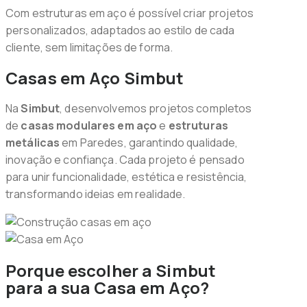
Com estruturas em aço é possível criar projetos
personalizados, adaptados ao estilo de cada
cliente, sem limitações de forma.
Casas em Aço Simbut
Na
Simbut
, desenvolvemos projetos completos
de
casas modulares em aço
e
estruturas
metálicas
em Paredes, garantindo qualidade,
inovação e confiança. Cada projeto é pensado
para unir funcionalidade, estética e resistência,
transformando ideias em realidade.
Porque escolher a Simbut
para a sua Casa em Aço?