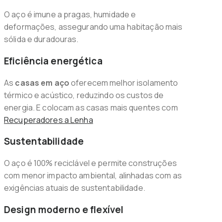
O aço é imune a pragas, humidade e
deformações, assegurando uma habitação mais
sólida e duradouras.
Eficiência energética
As
casas em aço
oferecem melhor isolamento
térmico e acústico, reduzindo os custos de
energia. E colocam as casas mais quentes com
Recuperadores a Lenha
Sustentabilidade
O aço é 100% reciclável e permite construções
com menor impacto ambiental, alinhadas com as
exigências atuais de sustentabilidade.
Design moderno e flexível