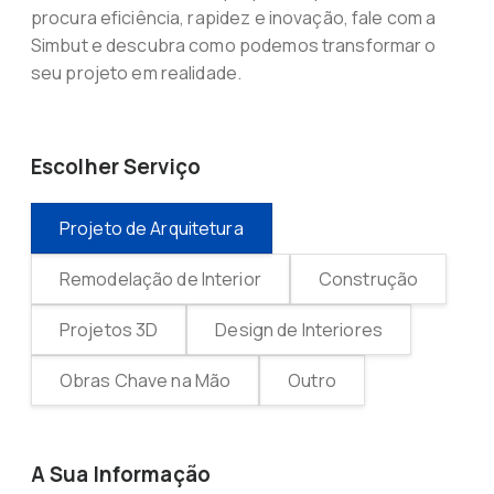
procura eficiência, rapidez e inovação, fale com a
Simbut e descubra como podemos transformar o
seu projeto em realidade.
Escolher Serviço
Projeto de Arquitetura
Remodelação de Interior
Construção
Projetos 3D
Design de Interiores
Obras Chave na Mão
Outro
A Sua Informação