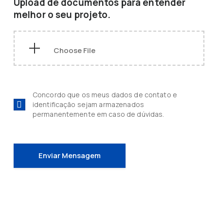
Upload de documentos para entender
melhor o seu projeto.
Concordo que os meus dados de contato e
identificação sejam armazenados
permanentemente em caso de dúvidas.