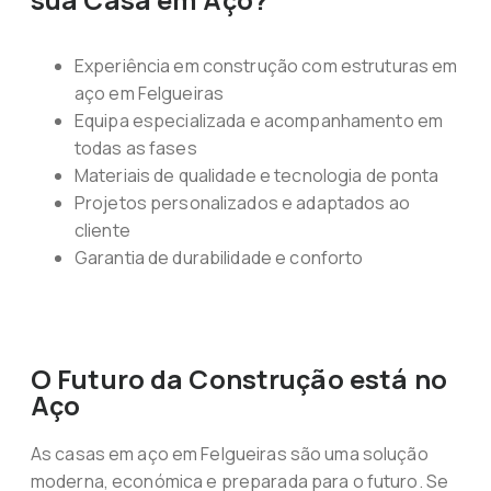
Experiência em construção com estruturas em
aço em Felgueiras
Equipa especializada e acompanhamento em
todas as fases
Materiais de qualidade e tecnologia de ponta
Projetos personalizados e adaptados ao
cliente
Garantia de durabilidade e conforto
O Futuro da Construção está no
Aço
As casas em aço em Felgueiras são uma solução
moderna, económica e preparada para o futuro. Se