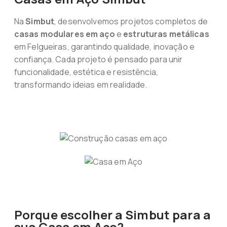
Na
Simbut
, desenvolvemos projetos completos de
casas modulares em aço
e
estruturas metálicas
em Felgueiras, garantindo qualidade, inovação e
confiança. Cada projeto é pensado para unir
funcionalidade, estética e resistência,
transformando ideias em realidade.
Porque escolher a Simbut para a
sua Casa em Aço?