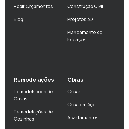
Pedir Orçamentos
Construção Civil
Blog
Projetos 3D
Planeamento de
Espaços
Remodelações
Obras
Remodelações de
Casas
Casas
Casa em Aço
Remodelações de
Apartamentos
Cozinhas