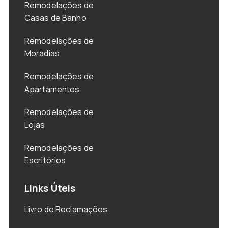
Remodelações de
Casas de Banho
Remodelações de
Moradias
Remodelações de
Apartamentos
Remodelações de
Lojas
Remodelações de
Escritórios
Links Úteis
Livro de Reclamações