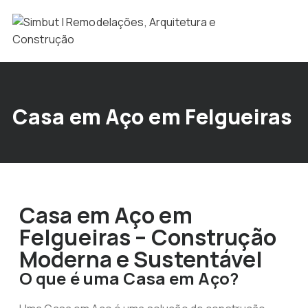
Casa em Aço em Felgueiras
Casa em Aço em
Felgueiras – Construção
Moderna e Sustentável
O que é uma Casa em Aço?