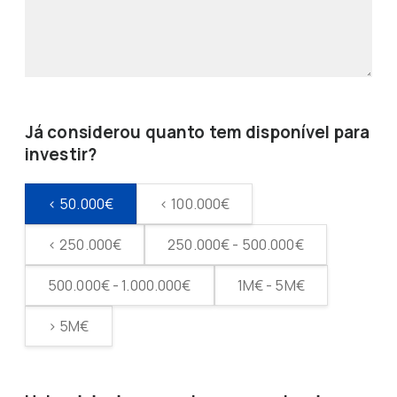
Já considerou quanto tem disponível para
investir?
< 50.000€
< 100.000€
< 250.000€
250.000€ - 500.000€
500.000€ - 1.000.000€
1M€ - 5M€
> 5M€