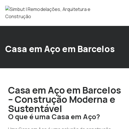
Casa em Aço em Barcelos
Casa em Aço em Barcelos
– Construção Moderna e
Sustentável
O que é uma Casa em Aço?