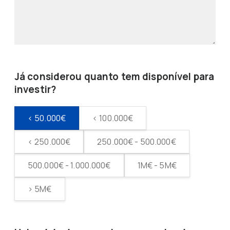
Já considerou quanto tem disponível para
investir?
< 50.000€
< 100.000€
< 250.000€
250.000€ - 500.000€
500.000€ - 1.000.000€
1M€ - 5M€
> 5M€