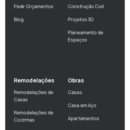
Pedir Orçamentos
Construção Civil
Blog
Projetos 3D
Planeamento de
Espaços
Remodelações
Obras
Remodelações de
Casas
Casas
Casa em Aço
Remodelações de
Apartamentos
Cozinhas