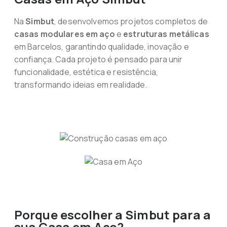
Na
Simbut
, desenvolvemos projetos completos de
casas modulares em aço
e
estruturas metálicas
em Barcelos, garantindo qualidade, inovação e
confiança. Cada projeto é pensado para unir
funcionalidade, estética e resistência,
transformando ideias em realidade.
Porque escolher a Simbut para a
sua Casa em Aço?