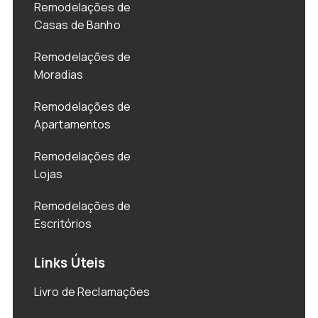
Remodelações de
Casas de Banho
Remodelações de
Moradias
Remodelações de
Apartamentos
Remodelações de
Lojas
Remodelações de
Escritórios
Links Úteis
Livro de Reclamações