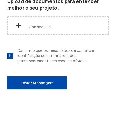
Upload de documentos para entender
melhor o seu projeto.
Concordo que os meus dados de contato e
identificação sejam armazenados
permanentemente em caso de dúvidas.