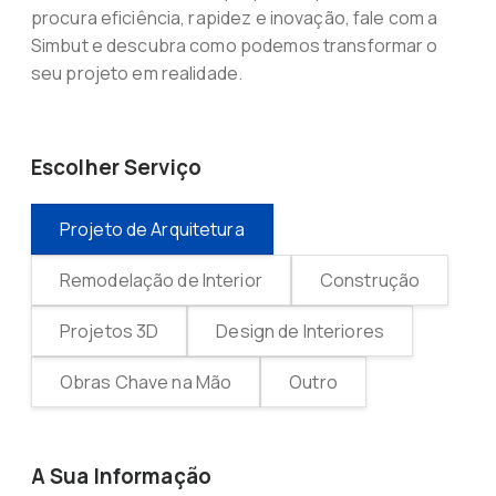
procura eficiência, rapidez e inovação, fale com a
Simbut e descubra como podemos transformar o
seu projeto em realidade.
Escolher Serviço
Projeto de Arquitetura
Remodelação de Interior
Construção
Projetos 3D
Design de Interiores
Obras Chave na Mão
Outro
A Sua Informação