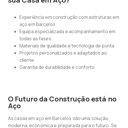
Experiência em construção com estruturas em
aço em Barcelos
Equipa especializada e acompanhamento em
todas as fases
Materiais de qualidade e tecnologia de ponta
Projetos personalizados e adaptados ao
cliente
Garantia de durabilidade e conforto
O Futuro da Construção está no
Aço
As casas em aço em Barcelos são uma solução
moderna, económica e preparada para o futuro. Se