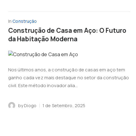
In
Construção
Construção de Casa em Aço: O Futuro
da Habitação Moderna
Nos últimos anos, a construção de casas em aço tem
ganho cada vez mais destaque no setor da construção
civil. Este método inovador alia...
by
Diogo
1 de Setembro, 2025