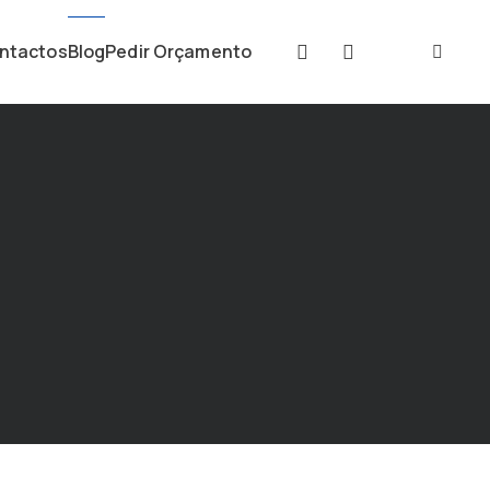
ntactos
Blog
Pedir Orçamento