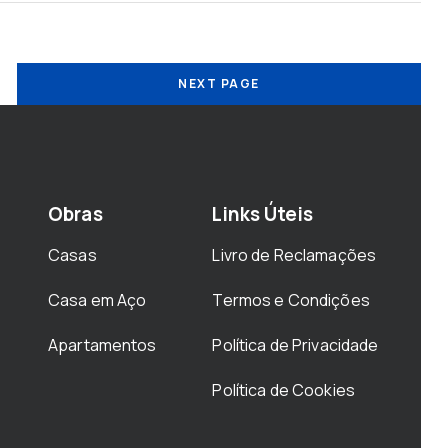
NEXT PAGE
Obras
Links Úteis
Casas
Livro de Reclamações
Casa em Aço
Termos e Condições
Apartamentos
Política de Privacidade
Política de Cookies