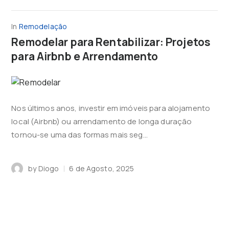
In
Remodelação
Remodelar para Rentabilizar: Projetos
para Airbnb e Arrendamento
Nos últimos anos, investir em imóveis para alojamento
local (Airbnb) ou arrendamento de longa duração
tornou-se uma das formas mais seg...
by
Diogo
6 de Agosto, 2025