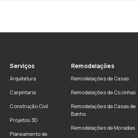
Serviços
Remodelações
Arquitetura
Remodelações de Casas
Carpintaria
Remodelações de Cozinhas
Construção Civil
Remodelações de Casas de
Banho
Projetos 3D
Remodelações de Moradias
Planeamento de