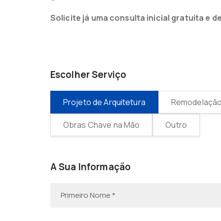
Solicite já uma consulta inicial gratuita 
Escolher Serviço
Projeto de Arquitetura
Remodelação 
Obras Chave na Mão
Outro
A Sua Informação