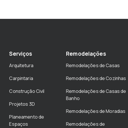
Serviços
Remodelações
Arquitetura
Remodelações de Casas
Carpintaria
Remodelações de Cozinhas
Construção Civil
Remodelações de Casas de
Banho
Projetos 3D
Remodelações de Moradias
Planeamento de
Espaços
Remodelações de