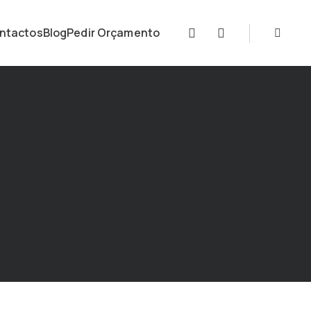
ntactos
Blog
Pedir Orçamento