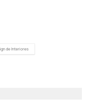
gn de Interiores