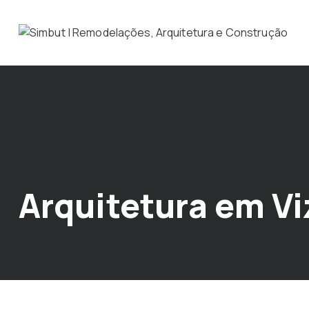
Arquitetura em Vi