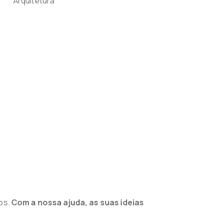
nos.
Com a nossa ajuda, as suas ideias