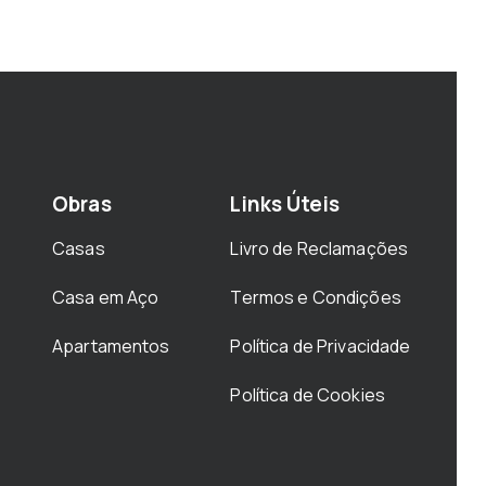
Obras
Links Úteis
Casas
Livro de Reclamações
Casa em Aço
Termos e Condições
Apartamentos
Política de Privacidade
Política de Cookies