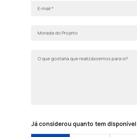
Já considerou quanto tem disponível 