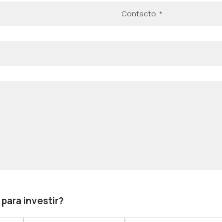
para investir?