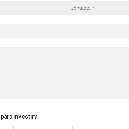
para investir?