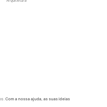
os.
Com a nossa ajuda, as suas ideias