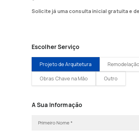
Solicite já uma consulta inicial gratuita 
Escolher Serviço
Projeto de Arquitetura
Remodelação 
Obras Chave na Mão
Outro
A Sua Informação