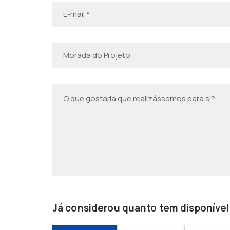
Já considerou quanto tem disponível 