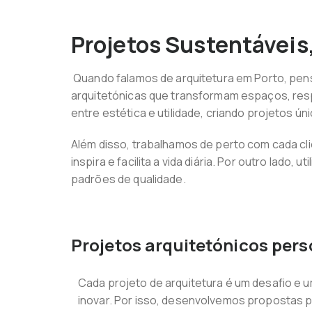
Projetos Sustentáveis,
Quando falamos de arquitetura em Porto, pen
arquitetónicas que transformam espaços, respe
entre estética e utilidade, criando projetos ú
Além disso, trabalhamos de perto com cada cl
inspira e facilita a vida diária. Por outro lad
padrões de qualidade.
Projetos arquitetónicos per
Cada projeto de arquitetura é um desafio e 
inovar. Por isso, desenvolvemos propostas 