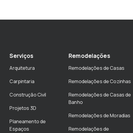
Serviços
Remodelações
Arquitetura
Remodelações de Casas
Carpintaria
Remodelações de Cozinhas
Construção Civil
Remodelações de Casas de
Banho
Projetos 3D
Remodelações de Moradias
Planeamento de
Espaços
Remodelações de