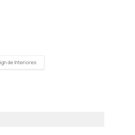
gn de Interiores