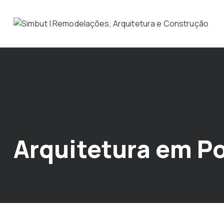
Arquitetura em P