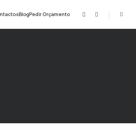
ntactos
Blog
Pedir Orçamento