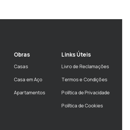
Obras
Links Úteis
Casas
Livro de Reclamações
Casa em Aço
Termos e Condições
Apartamentos
Política de Privacidade
Política de Cookies