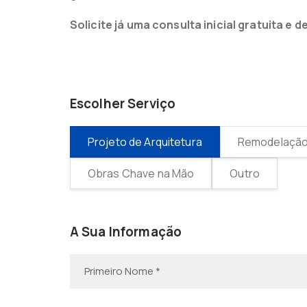
Solicite já uma consulta inicial gratuita 
Escolher Serviço
Projeto de Arquitetura
Remodelação 
Obras Chave na Mão
Outro
A Sua Informação