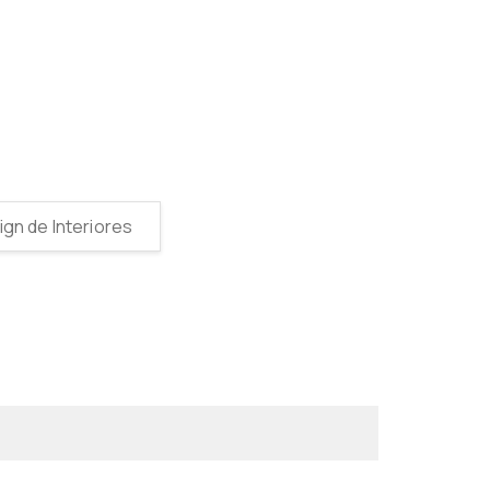
gn de Interiores