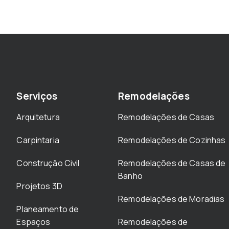
Serviços
Remodelações
Arquitetura
Remodelações de Casas
Carpintaria
Remodelações de Cozinhas
Construção Civil
Remodelações de Casas de
Banho
Projetos 3D
Remodelações de Moradias
Planeamento de
Espaços
Remodelações de