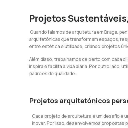
Projetos Sustentáveis,
Quando falamos de arquitetura em Braga, pen
arquitetónicas que transformam espaços, respe
entre estética e utilidade, criando projetos ú
Além disso, trabalhamos de perto com cada cl
inspira e facilita a vida diária. Por outro lad
padrões de qualidade.
Projetos arquitetónicos per
Cada projeto de arquitetura é um desafio e 
inovar. Por isso, desenvolvemos propostas 