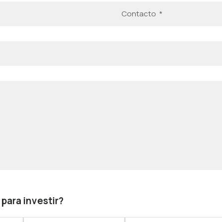
para investir?