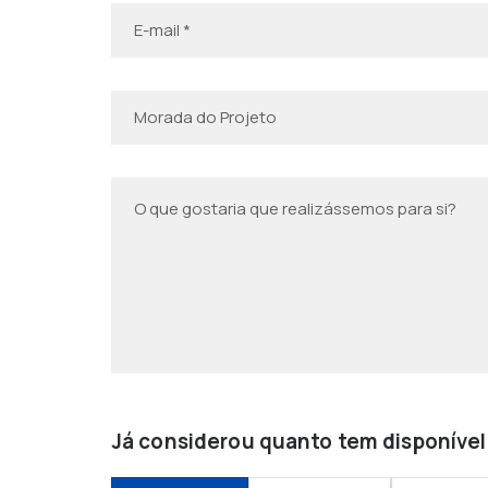
Já considerou quanto tem disponível 