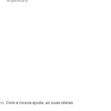
nos.
Com a nossa ajuda, as suas ideias