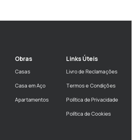
Obras
Links Úteis
Casas
Livro de Reclamações
Casa em Aço
Termos e Condições
Apartamentos
Política de Privacidade
Política de Cookies