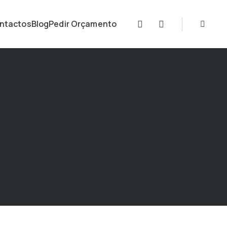
ntactos
Blog
Pedir Orçamento