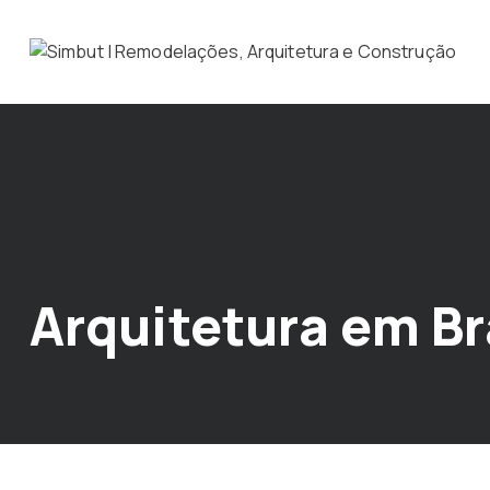
Arquitetura em B